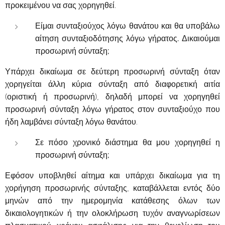
προκειμένου να σας χορηγηθεί.
Είμαι συνταξιούχος λόγω θανάτου και θα υποβάλω
αίτηση συνταξιοδότησης λόγω γήρατος. Δικαιούμαι
προσωρινή σύνταξη;
Υπάρχει δικαίωμα σε δεύτερη προσωρινή σύνταξη όταν
χορηγείται άλλη κύρια σύνταξη από διαφορετική αιτία
(οριστική ή προσωρινή), δηλαδή μπορεί να χορηγηθεί
προσωρινή σύνταξη λόγω γήρατος στον συνταξιούχο που
ήδη λαμβάνει σύνταξη λόγω θανάτου.
Σε πόσο χρονικό διάστημα θα μου χορηγηθεί η
προσωρινή σύνταξη;
Εφόσον υποβληθεί αίτημα και υπάρχει δικαίωμα για τη
χορήγηση προσωρινής σύνταξης, καταβάλλεται εντός δύο
μηνών από την ημερομηνία κατάθεσης όλων των
δικαιολογητικών ή την ολοκλήρωση τυχόν αναγνωρίσεων