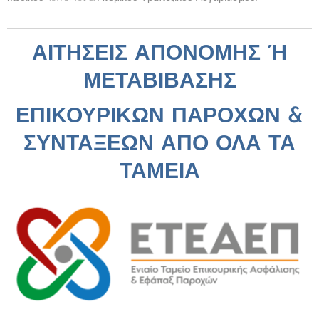
ΑΙΤΗΣΕΙΣ ΑΠΟΝΟΜΗΣ Ή
ΜΕΤΑΒΙΒΑΣΗΣ
ΕΠΙΚΟΥΡΙΚΩΝ ΠΑΡΟΧΩΝ &
ΣΥΝΤΑΞΕΩΝ ΑΠΟ ΟΛΑ ΤΑ
ΤΑΜΕΙΑ