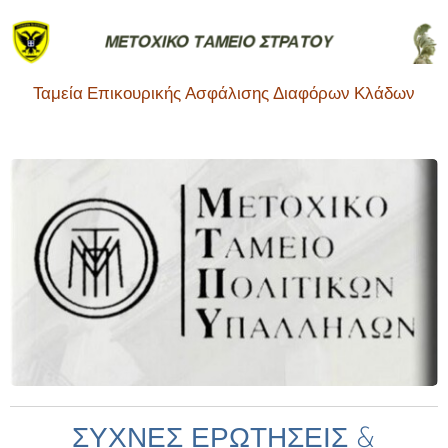
Ταμεία Επικουρικής Ασφάλισης Διαφόρων Κλάδων
ΣΥΧΝΕΣ ΕΡΩΤΗΣΕΙΣ &