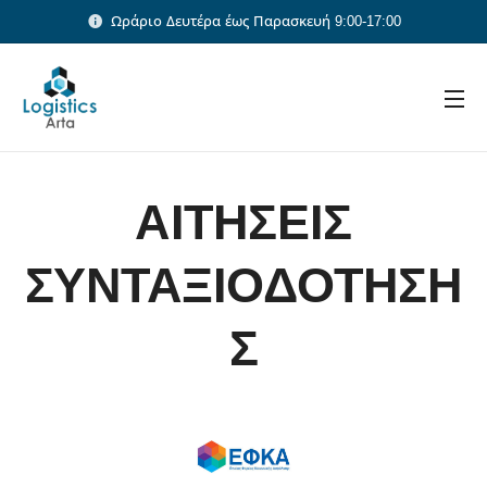
Ωράριο Δευτέρα έως Παρασκευή 9:00-17:00
ΑΙΤΗΣΕΙΣ
ΣΥΝΤΑΞΙΟΔΟΤΗΣΗ
Σ