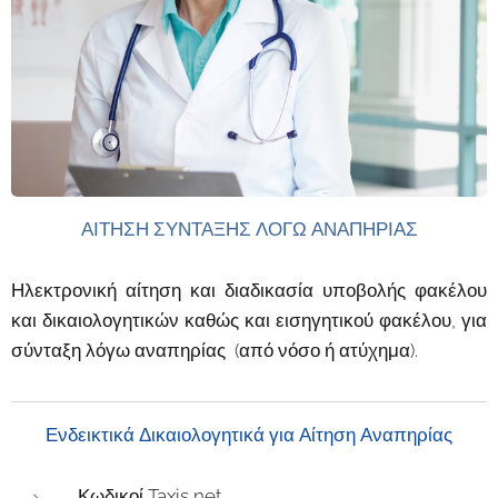
ΑΙΤΗΣΗ ΣΥΝΤΑΞΗΣ ΛΟΓΩ ΑΝΑΠΗΡΙΑΣ
Ηλεκτρονική αίτηση και διαδικασία υποβολής φακέλου
και δικαιολογητικών καθώς και εισηγητικού φακέλου, για
σύνταξη λόγω αναπηρίας (από νόσο ή ατύχημα).
Ενδεικτικά Δικαιολογητικά για Αίτηση Αναπηρίας
Κωδικοί Taxis net