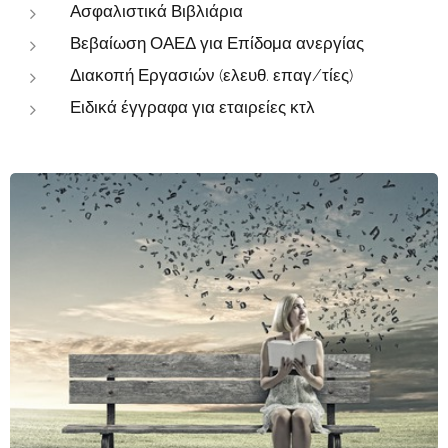
Ασφαλιστικά Βιβλιάρια
Βεβαίωση ΟΑΕΔ για Επίδομα ανεργίας
Διακοπή Εργασιών (ελευθ. επαγ/τίες)
Ειδικά έγγραφα για εταιρείες κτλ