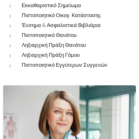
Εκκαθαριστικό Σημείωμα
Πιστοποιητικό Οικογ. Κατάστασης
Ένσημα & Ασφαλιστικά Βιβλιάρια
Πιστοποιητικό Θανάτου
Ληξιαρχική Πράξη Θανάτου
Ληξιαρχική Πράξη Γάμου
Πιστοποιητικό Εγγύτερων Συγγενών