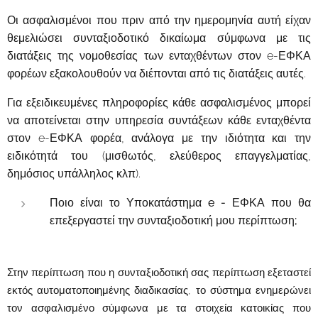
Οι ασφαλισμένοι που πριν από την ημερομηνία αυτή είχαν
θεμελιώσει συνταξιοδοτικό δικαίωμα σύμφωνα με τις
διατάξεις της νομοθεσίας των ενταχθέντων στον e-ΕΦΚΑ
φορέων εξακολουθούν να διέπονται από τις διατάξεις αυτές.
Για εξειδικευμένες πληροφορίες κάθε ασφαλισμένος μπορεί
να αποτείνεται στην υπηρεσία συντάξεων κάθε ενταχθέντα
στον e-ΕΦΚΑ φορέα, ανάλογα με την ιδιότητα και την
ειδικότητά του (μισθωτός, ελεύθερος επαγγελματίας,
δημόσιος υπάλληλος κλπ).
Ποιο είναι το Υποκατάστημα e - ΕΦΚΑ που θα
επεξεργαστεί την συνταξιοδοτική μου περίπτωση;
Στην περίπτωση που η συνταξιοδοτική σας περίπτωση εξεταστεί
εκτός αυτοματοποιημένης διαδικασίας, το σύστημα ενημερώνει
τον ασφαλισμένο σύμφωνα με τα στοιχεία κατοικίας που