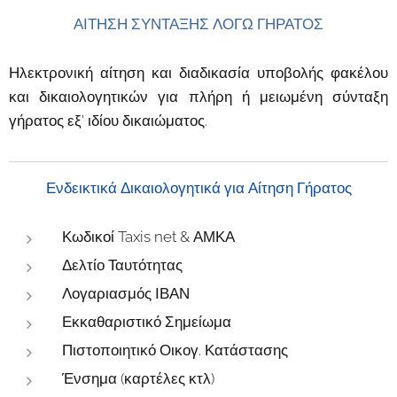
ΑΙΤΗΣΗ ΣΥΝΤΑΞΗΣ ΛΟΓΩ ΓΗΡΑΤΟΣ
Ηλεκτρονική αίτηση και διαδικασία υποβολής φακέλου
και δικαιολογητικών για πλήρη ή μειωμένη σύνταξη
γήρατος εξ' ιδίου δικαιώματος.
Ενδεικτικά Δικαιολογητικά για Αίτηση Γήρατος
Κωδικοί Taxis net & ΑΜΚΑ
Δελτίο Ταυτότητας
Λογαριασμός ΙΒΑΝ
Εκκαθαριστικό Σημείωμα
Πιστοποιητικό Οικογ. Κατάστασης
Ένσημα (καρτέλες κτλ)