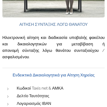
ΑΙΤΗΣΗ ΣΥΝΤΑΞΗΣ ΛΟΓΩ ΘΑΝΑΤΟΥ
Ηλεκτρονική
αίτηση
και διαδικασία υποβολής φακέλου
και δικαιολογητικών για μεταβίβαση ή
απονομή σύνταξης λόγω θανάτου συνταξιούχου /
ασφαλισμένου.
Ενδεικτικά Δικαιολογητικά για Αίτηση Χηρείας
Κωδικοί Taxis net & ΑΜΚΑ
Δελτίο Ταυτότητας
Λογαριασμός ΙΒΑΝ