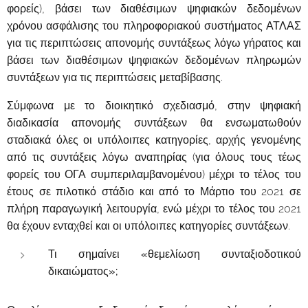
φορείς), βάσει των διαθέσιμων ψηφιακών δεδομένων
χρόνου ασφάλισης του πληροφοριακού συστήματος ΑΤΛΑΣ
για τις περιπτώσεις απονομής συντάξεως λόγω γήρατος και
βάσει των διαθέσιμων ψηφιακών δεδομένων πληρωμών
συντάξεων για τις περιπτώσεις μεταβίβασης.
Σύμφωνα με το διοικητικό σχεδιασμό, στην ψηφιακή
διαδικασία απονομής συντάξεων θα ενσωματωθούν
σταδιακά όλες οι υπόλοιπες κατηγορίες, αρχής γενομένης
από τις συντάξεις λόγω αναπηρίας (για όλους τους τέως
φορείς του ΟΓΑ συμπεριλαμβανομένου) μέχρι το τέλος του
έτους σε πιλοτικό στάδιο και από το Μάρτιο του 2021 σε
πλήρη παραγωγική λειτουργία, ενώ μέχρι το τέλος του 2021
θα έχουν ενταχθεί και οι υπόλοιπες κατηγορίες συντάξεων.
Τι σημαίνει «θεμελίωση συνταξιοδοτικού
δικαιώματος»;