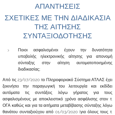
ΑΠΑΝΤΗΣΕΙΣ
ΣΧΕΤΙΚΕΣ ΜΕ ΤΗΝ ΔΙΑΔΙΚΑΣΙΑ
ΤΗΣ ΑΙΤΗΣΗΣ
ΣΥΝΤΑΞΙΟΔΟΤΗΣΗΣ
Ποιοι ασφαλισμένοι έχουν την δυνατότητα
υποβολής ηλεκτρονικής αίτησης για απονομή
σύνταξης στην αίτηση αυτοματοποιημένης
διαδικασίας;
Από τις 23/07/2020 το Πληροφοριακό Σύστημα ΑΤΛΑΣ έχει
ξεκινήσει την παραγωγική του λειτουργία και εκδίδει
αυτόματα τις συντάξεις λόγω γήρατος για τους
ασφαλισμένους με αποκλειστικό χρόνο ασφάλισης στον τ.
ΟΓΑ καθώς και για τα αιτήματα μεταβίβασης σύνταξης λόγω
θανάτου συνταξιούχου από 01/03/2020 (για όλους τους τ.