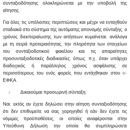
συνταξιοδότησης ολοκληρώνεται με την υποβολή της
αίτησης.
Για όλες τις υπόλοιπες περιπτώσεις και μέχρι να ενταχθούν
σταδιακά στο σύστημα της αυτόματης απονομής σύνταξης, ο
χρόνος διεκπεραίωσης των αιτήσεων κυμαίνεται, ανάλογα
με τη σειρά προτεραιότητας, την πληρότητα των στοιχείων
του συνταξιοδοτικού φακέλου και τις απαραίτητες
προσυνταξιοδοτικές διαδικασίες, όπως, π.χ., όταν υπάρχει
διαδοχικός ή παράλληλος χρόνος ασφάλισης σε
περισσότερους του ενός φορείς που εντάχθηκαν στον e-
ΕΦΚΑ.
Δικαιούμαι προσωρινή σύνταξη;
Ναι, εκτός αν έχετε δηλώσει στην αίτηση συνταξιοδότησης
ότι δεν επιθυμείτε να σας χορηγηθεί ή εάν δεν έχετε τις
νόμιμες προϋποθέσεις, οι οποίες αναφέρονται στην
Υπεύθυνη Δήλωση την οποία θα συμπληρώσετε