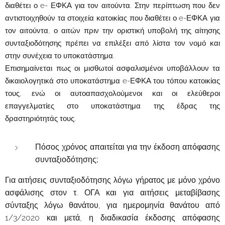
διαθέτει ο e- ΕΦΚΑ για τον αιτούντα. Στην περίπτωση που δεν
αντιστοιχηθούν τα στοιχεία κατοικίας που διαθέτει ο e-ΕΦΚΑ για
τον αιτούντα, ο αιτών πριν την οριστική υποβολή της αίτησης
συνταξιοδότησης πρέπει να επιλέξει από λίστα τον νομό και
στην συνέχεια το υποκατάστημα.
Επισημαίνεται πως οι μισθωτοί ασφαλισμένοι υποβάλλουν τα
δικαιολογητικά στο υποκατάστημα e-ΕΦΚΑ του τόπου κατοικίας
τους, ενώ οι αυτοαπασχολούμενοι και οι ελεύθεροι
επαγγελματίες στο υποκατάστημα της έδρας της
δραστηριότητάς τους.
Πόσος χρόνος απαιτείται για την έκδοση απόφασης
συνταξιοδότησης;
Για αιτήσεις συνταξιοδότησης λόγω γήρατος με μόνο χρόνο
ασφάλισης στον τ. ΟΓΑ και για αιτήσεις μεταβίβασης
σύνταξης λόγω θανάτου, για ημερομηνία θανάτου από
1/3/2020 και μετά, η διαδικασία έκδοσης απόφασης