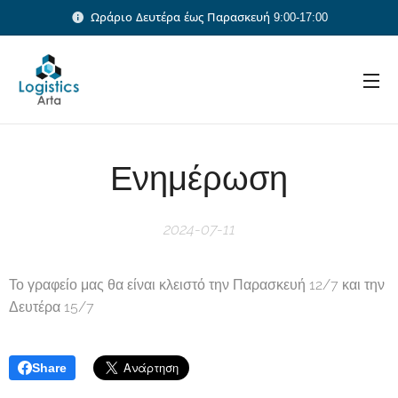
Ωράριο Δευτέρα έως Παρασκευή 9:00-17:00
Ενημέρωση
2024-07-11
Το γραφείο μας θα είναι κλειστό την Παρασκευή 12/7 και την
Δευτέρα 15/7
Share