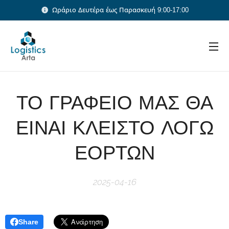
Ωράριο Δευτέρα έως Παρασκευή 9:00-17:00
ΤΟ ΓΡΑΦΕΙΟ ΜΑΣ ΘΑ
ΕΙΝΑΙ ΚΛΕΙΣΤΟ ΛΟΓΩ
ΕΟΡΤΩΝ
2025-04-16
Share