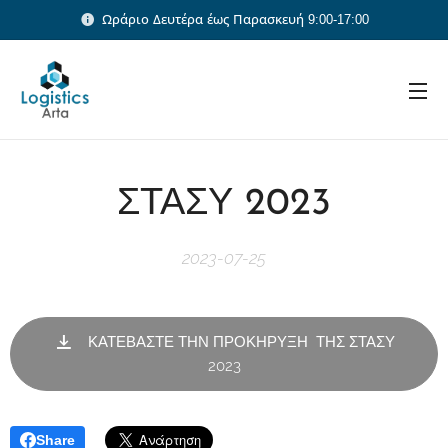
Ωράριο Δευτέρα έως Παρασκευή 9:00-17:00
ΣΤΑΣΥ 2023
2023-07-25
ΚΑΤΕΒΑΣΤΕ ΤΗΝ ΠΡΟΚΗΡΥΞΗ ΤΗΣ ΣΤΑΣΥ
2023
Share