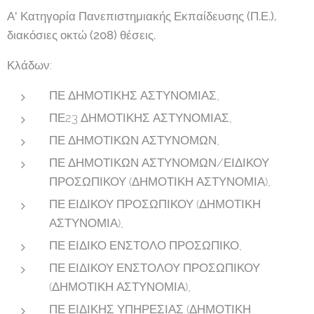
Α' Κατηγορία Πανεπιστημιακής Εκπαίδευσης (Π.Ε.),
διακόσιες οκτώ (208) θέσεις.
Κλάδων:
ΠΕ ΔΗΜΟΤΙΚΗΣ ΑΣΤΥΝΟΜΙΑΣ,
ΠΕ23 ΔΗΜΟΤΙΚΗΣ ΑΣΤΥΝΟΜΙΑΣ,
ΠΕ ΔΗΜΟΤΙΚΩΝ ΑΣΤΥΝΟΜΩΝ,
ΠΕ ΔΗΜΟΤΙΚΩΝ ΑΣΤΥΝΟΜΩΝ/ΕΙΔΙΚΟΥ
ΠΡΟΣΩΠΙΚΟΥ (ΔΗΜΟΤΙΚΗ ΑΣΤΥΝΟΜΙΑ),
ΠΕ ΕΙΔΙΚΟΥ ΠΡΟΣΩΠΙΚΟΥ (ΔΗΜΟΤΙΚΗ
ΑΣΤΥΝΟΜΙΑ),
ΠΕ ΕΙΔΙΚΟ ΕΝΣΤΟΛΟ ΠΡΟΣΩΠΙΚΟ,
ΠΕ ΕΙΔΙΚΟΥ ΕΝΣΤΟΛΟΥ ΠΡΟΣΩΠΙΚΟΥ
(ΔΗΜΟΤΙΚΗ ΑΣΤΥΝΟΜΙΑ),
ΠΕ ΕΙΔΙΚΗΣ ΥΠΗΡΕΣΙΑΣ (ΔΗΜΟΤΙΚΗ