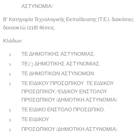
ΑΣΤΥΝΟΜΙΑ)
Β' Κατηγορία Τεχνολογικής Εκπαίδευσης (Τ.Ε.), διακόσιες
δεκαοκτώ (218) θέσεις.
Κλάδων:
ΤΕ ΔΗΜΟΤΙΚΗΣ ΑΣΤΥΝΟΜΙΑΣ,
ΤΕ23 ΔΗΜΟΤΙΚΗΣ ΑΣΤΥΝΟΜΙΑΣ,
ΤΕ ΔΗΜΟΤΙΚΩΝ ΑΣΤΥΝΟΜΩΝ,
ΤΕ ΕΙΔΙΚΟΥ ΠΡΟΣΩΠΙΚΟΥ, ΤΕ ΕΙΔΙΚΟΥ
ΠΡΟΣΩΠΙΚΟΥ/ΕΙΔΙΚΟΥ ΕΝΣΤΟΛΟΥ
ΠΡΟΣΩΠΙΚΟΥ (ΔΗΜΟΤΙΚΗ ΑΣΤΥΝΟΜΙΑ),
ΤΕ ΕΙΔΙΚΟ ΕΝΣΤΟΛΟ ΠΡΟΣΩΠΙΚΟ,
ΤΕ ΕΙΔΙΚΟΥ
ΠΡΟΣΩΠΙΚΟΥ (ΔΗΜΟΤΙΚΗ ΑΣΤΥΝΟΜΙΑ),