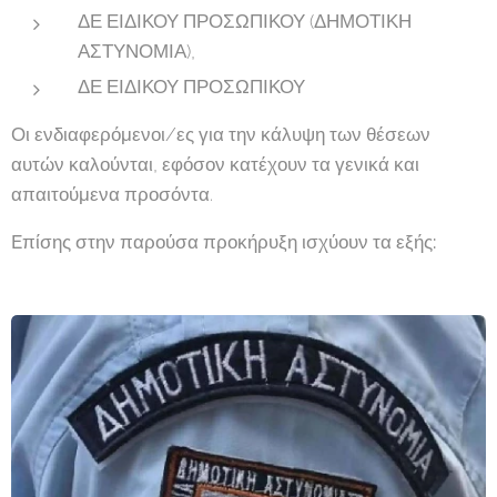
ΔΕ ΕΙΔΙΚΟΥ ΠΡΟΣΩΠΙΚΟΥ (ΔΗΜΟΤΙΚΗ
ΑΣΤΥΝΟΜΙΑ),
ΔΕ ΕΙΔΙΚΟΥ ΠΡΟΣΩΠΙΚΟΥ
Οι ενδιαφερόμενοι/ες για την κάλυψη των θέσεων
αυτών καλούνται, εφόσον κατέχουν τα γενικά και
απαιτούμενα προσόντα.
Eπίσης στην παρούσα προκήρυξη ισχύουν τα εξής: