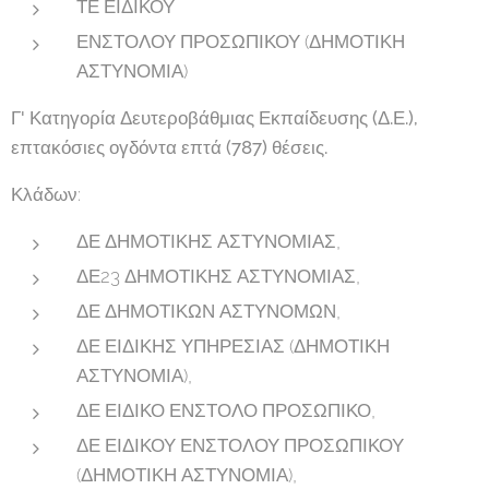
ΤΕ ΕΙΔΙΚΟΥ
ΕΝΣΤΟΛΟΥ ΠΡΟΣΩΠΙΚΟΥ (ΔΗΜΟΤΙΚΗ
ΑΣΤΥΝΟΜΙΑ)
Γ' Κατηγορία Δευτεροβάθμιας Εκπαίδευσης (Δ.Ε.),
επτακόσιες ογδόντα επτά (787) θέσεις.
Κλάδων:
ΔΕ ΔΗΜΟΤΙΚΗΣ ΑΣΤΥΝΟΜΙΑΣ,
ΔΕ23 ΔΗΜΟΤΙΚΗΣ ΑΣΤΥΝΟΜΙΑΣ,
ΔΕ ΔΗΜΟΤΙΚΩΝ ΑΣΤΥΝΟΜΩΝ,
ΔΕ ΕΙΔΙΚΗΣ ΥΠΗΡΕΣΙΑΣ (ΔΗΜΟΤΙΚΗ
ΑΣΤΥΝΟΜΙΑ),
ΔΕ ΕΙΔΙΚΟ ΕΝΣΤΟΛΟ ΠΡΟΣΩΠΙΚΟ,
ΔΕ ΕΙΔΙΚΟΥ ΕΝΣΤΟΛΟΥ ΠΡΟΣΩΠΙΚΟΥ
(ΔΗΜΟΤΙΚΗ ΑΣΤΥΝΟΜΙΑ),