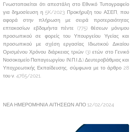
Γνωστοποιείται ότι απεστάλη στο Εθνικό Τυπογραφείο
για δημοσίευση η 5K/2023 Προκήρυξη του ΑΣΕΠ, που
αφορά στην πλήρωση με σειρά προτεραιότητας
επτακοσίων εβδομήντα πέντε (775) θέσεων μόνιμου
προσωπικού σε φορείς του Υπουργείου Υγείας και
προσωπικού με σχέση εργασίας Ιδιωτικού Δικαίου
Ορισμένου Χρόνου διάρκειας τριών (3) ετών στο Γενικό
Νοσοκομείο Παπαγεωργίου (Ν.Π.Ι.Δ.) Δευτεροβάθμιας και
Υποχρεωτικής Εκπαίδευσης, σύμφωνα με το άρθρο 28
του ν. 4765/2021.
ΝΕΑ ΗΜΕΡΟΜΗΝΙΑ ΑΙΤΗΣΕΩΝ ΑΠΟ 12/02/2024