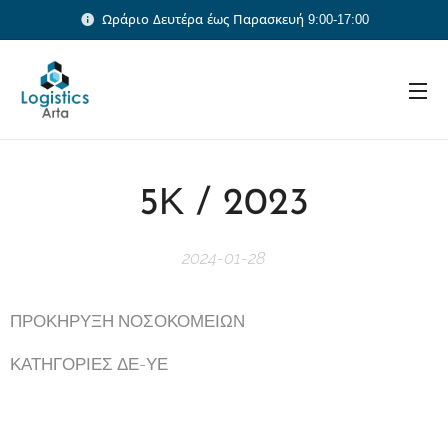
Ωράριο Δευτέρα έως Παρασκευή 9:00-17:00
5Κ / 2023
2024-01-28
ΠΡΟΚΗΡΥΞΗ ΝΟΣΟΚΟΜΕΙΩΝ
ΚΑΤΗΓΟΡΙΕΣ ΔΕ-ΥΕ