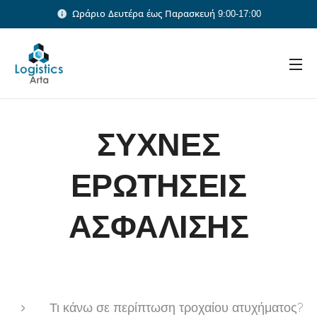
Ωράριο Δευτέρα έως Παρασκευή 9:00-17:00
ΣΥΧΝΕΣ
ΕΡΩΤΗΣΕΙΣ
ΑΣΦΑΛΙΣΗΣ
Τι κάνω σε περίπτωση τροχαίου ατυχήματος?