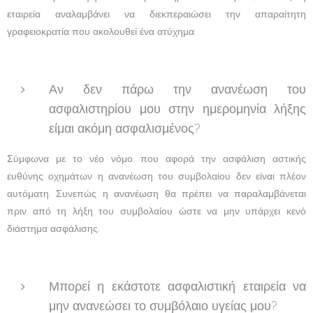
εταιρεία αναλαμβάνει να διεκπεραιώσει την απαραίτητη
γραφειοκρατία που ακολουθεί ένα ατύχημα.
Αν δεν πάρω την ανανέωση του
ασφαλιστηρίου μου στην ημερομηνία λήξης
είμαι ακόμη ασφαλισμένος?
Σύμφωνα με το νέο νόμο που αφορά την ασφάλιση αστικής
ευθύνης οχημάτων η ανανέωση του συμβολαίου δεν είναι πλέον
αυτόματη. Συνεπώς η ανανέωση θα πρέπει να παραλαμβάνεται
πριν από τη λήξη του συμβολαίου ώστε να μην υπάρχει κενό
διάστημα ασφάλισης.
Μπορεί η εκάστοτε ασφαλιστική εταιρεία να
μην ανανεώσει το συμβόλαιο υγείας μου?