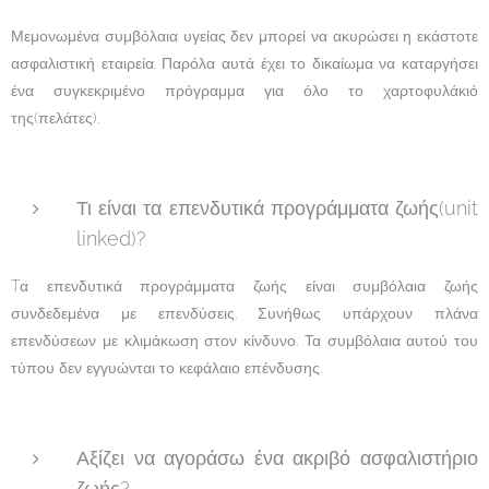
Μεμονωμένα συμβόλαια υγείας δεν μπορεί να ακυρώσει η εκάστοτε
ασφαλιστική εταιρεία. Παρόλα αυτά έχει το δικαίωμα να καταργήσει
ένα συγκεκριμένο πρόγραμμα για όλο το χαρτοφυλάκιό
της(πελάτες).
Τι είναι τα επενδυτικά προγράμματα ζωής(unit
linked)?
Tα επενδυτικά προγράμματα ζωής είναι συμβόλαια ζωής
συνδεδεμένα με επενδύσεις. Συνήθως υπάρχουν πλάνα
επενδύσεων με κλιμάκωση στον κίνδυνο. Τα συμβόλαια αυτού του
τύπου δεν εγγυώνται το κεφάλαιο επένδυσης.
Αξίζει να αγοράσω ένα ακριβό ασφαλιστήριο
ζωής?