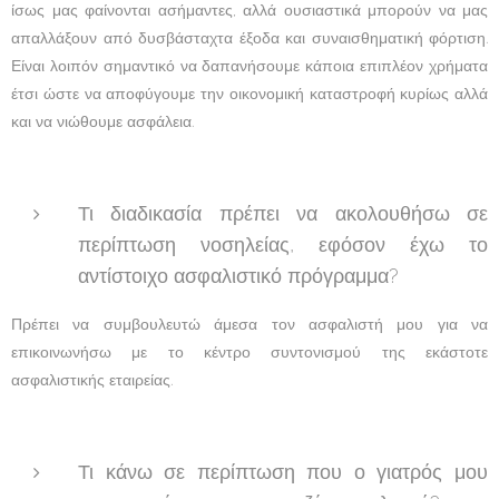
ίσως μας φαίνονται ασήμαντες, αλλά ουσιαστικά μπορούν να μας
απαλλάξουν από δυσβάσταχτα έξοδα και συναισθηματική φόρτιση.
Είναι λοιπόν σημαντικό να δαπανήσουμε κάποια επιπλέον χρήματα
έτσι ώστε να αποφύγουμε την οικονομική καταστροφή κυρίως αλλά
και να νιώθουμε ασφάλεια.
Τι διαδικασία πρέπει να ακολουθήσω σε
περίπτωση νοσηλείας, εφόσον έχω το
αντίστοιχο ασφαλιστικό πρόγραμμα?
Πρέπει να συμβουλευτώ άμεσα τον ασφαλιστή μου για να
επικοινωνήσω με το κέντρο συντονισμού της εκάστοτε
ασφαλιστικής εταιρείας.
Τι κάνω σε περίπτωση που ο γιατρός μου