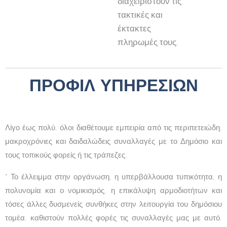
διαχειριστούν τις
τακτικές και
έκτακτες
πληρωμές τους.
ΠΡΟΦΙΛ ΥΠΗΡΕΣΙΩΝ
Λίγο έως πολύ, όλοι διαθέτουμε εμπειρία από τις περιπετειώδη,
μακροχρόνιες και δαιδαλώδεις συναλλαγές με το Δημόσιο και
τους τοπικούς φορείς ή τις τράπεζες.
* Το έλλειμμα στην οργάνωση, η υπερβάλλουσα τυπικότητα, η
πολυνομία και ο νομικισμός, η επικάλυψη αρμοδιοτήτων και
τόσες άλλες δυσμενείς συνθήκες στην λειτουργία του δημόσιου
τομέα, καθιστούν πολλές φορές τις συναλλαγές μας με αυτό,