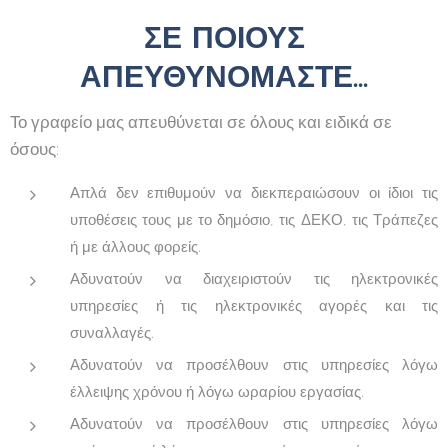
ΣΕ ΠΟΙΟΥΣ
ΑΠΕΥΘΥΝΟΜΑΣΤΕ...
Το γραφείο μας απευθύνεται σε όλους και ειδικά σε
όσους:
Απλά δεν επιθυμούν να διεκπεραιώσουν οι ίδιοι τις
υποθέσεις τους με το δημόσιο, τις ΔΕΚΟ, τις Τράπεζες
ή με άλλους φορείς.
Αδυνατούν να διαχειριστούν τις ηλεκτρονικές
υπηρεσίες ή τις ηλεκτρονικές αγορές και τις
συναλλαγές.
Αδυνατούν να προσέλθουν στις υπηρεσίες λόγω
έλλειψης χρόνου ή λόγω ωραρίου εργασίας.
Αδυνατούν να προσέλθουν στις υπηρεσίες λόγω