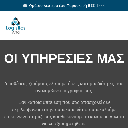
Ωράριο Δευτέρα έως Παρασκευή 9:00-17:00
ΟΙ ΥΠΗΡΕΣΙΕΣ ΜΑΣ
Υποθέσεις, ζητήματα, εξυπηρετήσεις και αρμοδιότητες που
αναλαμβάνει το γραφείο μας.
Εάν κάποια υπόθεση που σας απασχολεί δεν
περιλαμβάνεται στην παρακάτω λίστα παρακαλούμε
επικοινωνήστε μαζί μας και θα κάνουμε το καλύτερο δυνατό
για να εξυπηρετηθείτε.