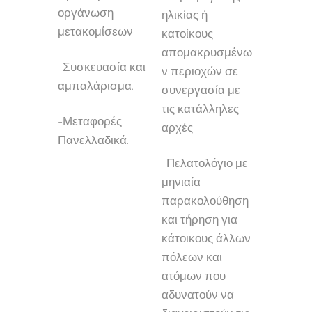
οργάνωση
ηλικίας ή
μετακομίσεων.
κατοίκους
απομακρυσμένω
-Συσκευασία και
ν περιοχών σε
αμπαλάρισμα.
συνεργασία με
τις κατάλληλες
-Μεταφορές
αρχές.
Πανελλαδικά.
-Πελατολόγιο με
μηνιαία
παρακολούθηση
και τήρηση για
κάτοικους άλλων
πόλεων και
ατόμων που
αδυνατούν να